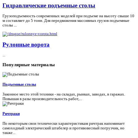
Гидравлические подъемные столы
Грузоподъемность современных моделей при подъеме на высоту свыше 10
м составляет до 5 тонн. Для передвижения массивных грузов подъемные
столы ...
Рулонные ворота
...
Популярные
материалы
Подъемные столы
Законное место этой техники - на складах, рынках, заводах, в гаражах.
Повышая в разы производительность работ,...
Ричтраки
По некоторым свои технически характеристикам ричтрак напоминает
самоходный электрический штабелер и противовесный погрузчик, но
также...