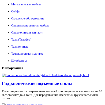
Металлическая мебель
Сейфы
Складское оборудование
Специализированная мебель
Спецтехника и запчасти
Тали (Тельфер)
Тали ручные
Тачки, носилки и другое
Штабелеры
Информация
Гидравлические подъемные столы
Грузоподъемность современных моделей при подъеме на высоту свыше 10
м составляет до 5 тонн. Для передвижения массивных грузов подъемные
столы ...