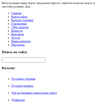
Конструкция таких ворот предельно проста: имеется полотно ворот и
система роликов. Для ...
Главная
Карта сайта
Каталог техники
О компании
1Win зеркало
Новости
Контакты
Услуги
Наши клиенты
Партнеры
Поиск
по сайту
Каталог
Грузовые тележки
Грузоподъемное
Для подъемных и высотных работ
Домкраты